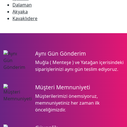
Dalaman
Akyaka
Kavaklıdere
Aynı Gün Gönderim
Muğla ( Menteşe ) ve Yatağan içerisindeki
siparişlerinizi aynı gün teslim ediyoruz.
Müşteri Memnuniyeti
Müşterilerimizi önemsiyoruz,
memnuniyetiniz her zaman ilk
önceliğimizdir.